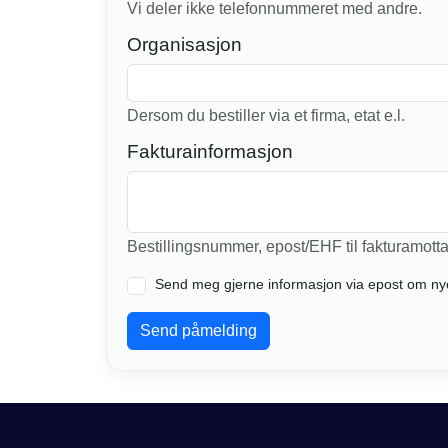
Vi deler ikke telefonnummeret med andre.
Organisasjon
Dersom du bestiller via et firma, etat e.l.
Fakturainformasjon
Bestillingsnummer, epost/EHF til fakturamotta
Send meg gjerne informasjon via epost om ny
Send påmelding