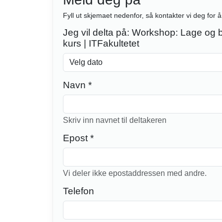
Fyll ut skjemaet nedenfor, så kontakter vi deg for
Jeg vil delta på: Workshop: Lage og 
kurs | ITFakultetet
Navn *
Skriv inn navnet til deltakeren
Epost *
Vi deler ikke epostaddressen med andre.
Telefon