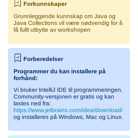
Forkunnskaper
Grunnleggende kunnskap om Java og
Java Collections vil være nødvendig for å
få fullt utbytte av workshopen
Forberedelser
Programmer du kan installere på
forhånd:
Vi bruker IntelliJ IDE til programmeringen.
Community-versjonen er gratis og kan
lastes ned fra:
https://www.jetbrains.com/idea/download/
og installeres på Windows, Mac og Linux.