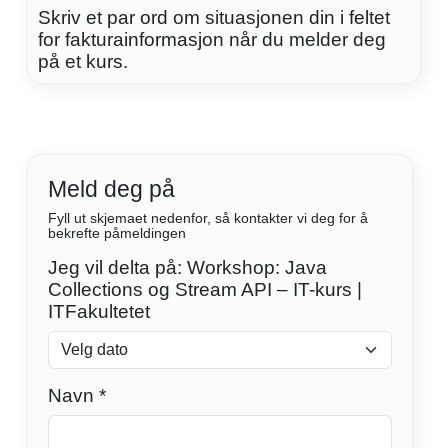
Skriv et par ord om situasjonen din i feltet
for fakturainformasjon når du melder deg
på et kurs.
Meld deg på
Fyll ut skjemaet nedenfor, så kontakter vi deg for å
bekrefte påmeldingen
Jeg vil delta på: Workshop: Java
Collections og Stream API – IT-kurs |
ITFakultetet
Navn *