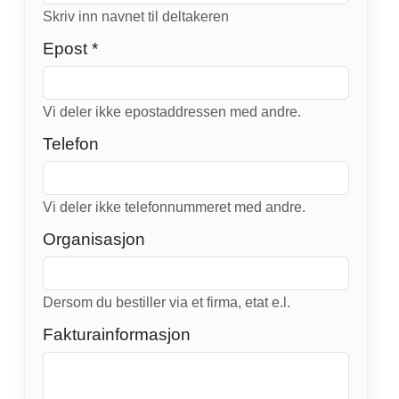
Skriv inn navnet til deltakeren
Epost *
Vi deler ikke epostaddressen med andre.
Telefon
Vi deler ikke telefonnummeret med andre.
Organisasjon
Dersom du bestiller via et firma, etat e.l.
Fakturainformasjon