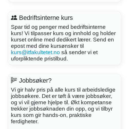
Bedriftsinterne kurs
Spar tid og penger med bedriftsinterne
kurs! Vi tilpasser kurs og innhold og holder
kurset online med dedikert lærer. Send en
epost med dine kursønsker til
kurs@itfakultetet.no
så sender vi et
uforpliktende pristilbud.
Jobbsøker?
Vi gir halv pris på alle kurs til arbeidsledige
jobbsøkere. Det er tøft å være jobbsøker,
og vi vil gjerne hjelpe til. Økt kompetanse
trekker jobbsøknaden din opp, og vi tilbyr
kurs som gir hands-on, praktiske
ferdigheter.