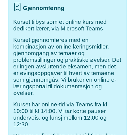
Gjennomføring
Kurset tilbys som et online kurs med
dedikert lærer, via Microsoft Teams
Kurset gjennomføres med en
kombinasjon av online læringsmidler,
gjennomgang av temaer og
problemstillinger og praktiske øvelser. Det
er ingen avsluttende eksamen, men det
er øvingsoppgaver til hvert av temaene
som gjennomgås. Vi bruker en online e-
læringsportal til dokumentasjon og
øvelser.
Kurset har online-tid via Teams fra kl
10:00 til kl 14:00. Vi tar korte pauser
underveis, og lunsj mellom 12:00 og
12:30